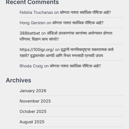
Recent Comments
Felisha Truchanas
on
कोणता नाश्ता सर्वाधिक पौष्टिक आहे?
Hong Gersten
on
कोणता नाश्ता सर्वाधिक पौष्टिक आहे?
388betbet
on
ऑडिओ उपकरणांचा कानांच्या आरोग्यावर होणारा
परिणाम: विज्ञान काय सांगते?
https://100igr.org/
on
वृद्धांनी मानसिकदृष्ट्या सकारात्मक कसे
राहावे? वृद्धावस्थेत आनंदी आणि स्थिर मनासाठी प्रभावी उपाय
Rhoda Craig
on
कोणता नाश्ता सर्वाधिक पौष्टिक आहे?
Archives
January 2026
November 2025
October 2025
August 2025