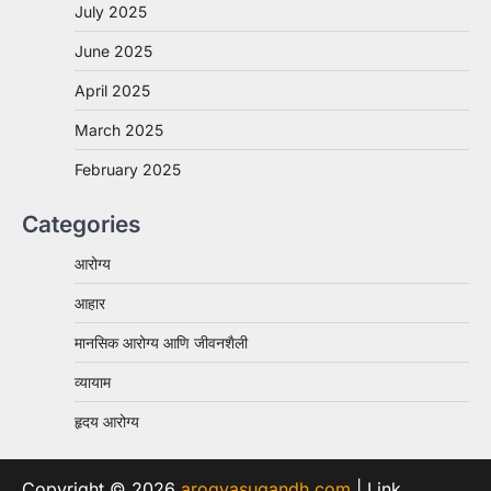
July 2025
June 2025
April 2025
March 2025
February 2025
Categories
आरोग्य
आहार
मानसिक आरोग्य आणि जीवनशैली
व्यायाम
हृदय आरोग्य
Copyright © 2026
arogyasugandh.com
| Link