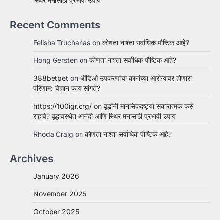
स्थिर मनासाठी प्रभावी उपाय
Recent Comments
Felisha Truchanas
on
कोणता नाश्ता सर्वाधिक पौष्टिक आहे?
Hong Gersten
on
कोणता नाश्ता सर्वाधिक पौष्टिक आहे?
388betbet
on
ऑडिओ उपकरणांचा कानांच्या आरोग्यावर होणारा
परिणाम: विज्ञान काय सांगते?
https://100igr.org/
on
वृद्धांनी मानसिकदृष्ट्या सकारात्मक कसे
राहावे? वृद्धावस्थेत आनंदी आणि स्थिर मनासाठी प्रभावी उपाय
Rhoda Craig
on
कोणता नाश्ता सर्वाधिक पौष्टिक आहे?
Archives
January 2026
November 2025
October 2025