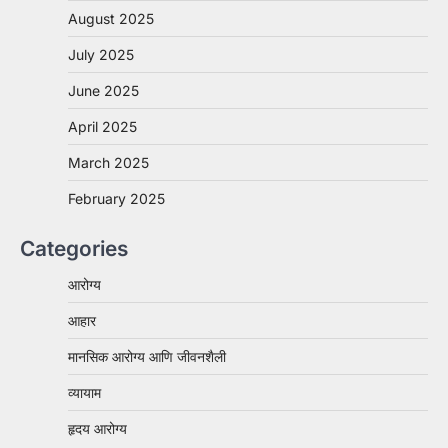
August 2025
July 2025
June 2025
April 2025
March 2025
February 2025
Categories
आरोग्य
आहार
मानसिक आरोग्य आणि जीवनशैली
व्यायाम
हृदय आरोग्य