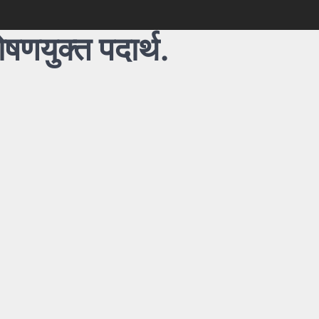
षणयुक्त पदार्थ.