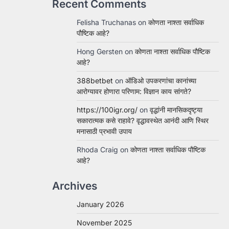
Recent Comments
Felisha Truchanas
on
कोणता नाश्ता सर्वाधिक
पौष्टिक आहे?
Hong Gersten
on
कोणता नाश्ता सर्वाधिक पौष्टिक
आहे?
388betbet
on
ऑडिओ उपकरणांचा कानांच्या
आरोग्यावर होणारा परिणाम: विज्ञान काय सांगते?
https://100igr.org/
on
वृद्धांनी मानसिकदृष्ट्या
सकारात्मक कसे राहावे? वृद्धावस्थेत आनंदी आणि स्थिर
मनासाठी प्रभावी उपाय
Rhoda Craig
on
कोणता नाश्ता सर्वाधिक पौष्टिक
आहे?
Archives
January 2026
November 2025