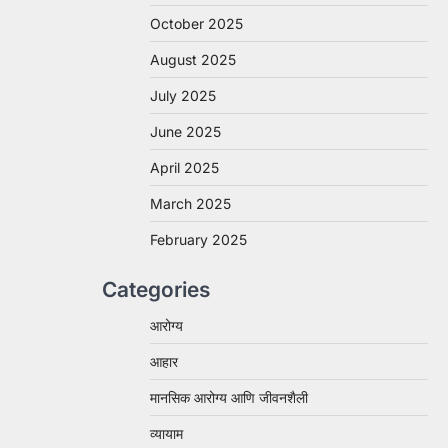
October 2025
August 2025
July 2025
June 2025
April 2025
March 2025
February 2025
Categories
आरोग्य
आहार
मानसिक आरोग्य आणि जीवनशैली
व्यायाम