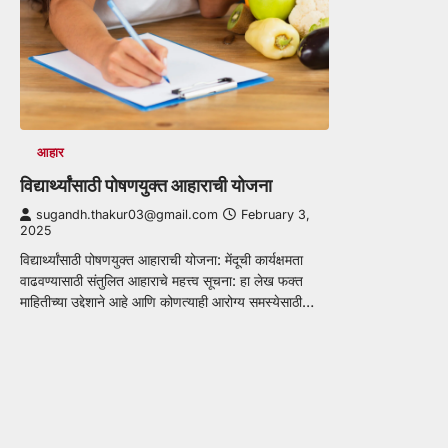
आहार
विद्यार्थ्यांसाठी पोषणयुक्त आहाराची योजना
sugandh.thakur03@gmail.com
February 3,
2025
विद्यार्थ्यांसाठी पोषणयुक्त आहाराची योजना: मेंदूची कार्यक्षमता
वाढवण्यासाठी संतुलित आहाराचे महत्त्व सूचना: हा लेख फक्त
माहितीच्या उद्देशाने आहे आणि कोणत्याही आरोग्य समस्येसाठी…