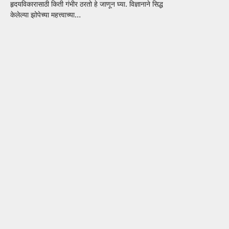
हृदयविकारासाठी किती गंभीर ठरतो हे जाणून घ्या. विज्ञानाने सिद्ध
केलेल्या झोपेच्या महत्त्वाच्या…