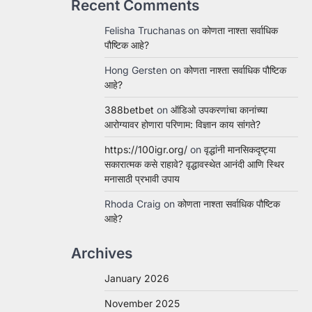
Recent Comments
Felisha Truchanas
on
कोणता नाश्ता सर्वाधिक
पौष्टिक आहे?
Hong Gersten
on
कोणता नाश्ता सर्वाधिक पौष्टिक
आहे?
388betbet
on
ऑडिओ उपकरणांचा कानांच्या
आरोग्यावर होणारा परिणाम: विज्ञान काय सांगते?
https://100igr.org/
on
वृद्धांनी मानसिकदृष्ट्या
सकारात्मक कसे राहावे? वृद्धावस्थेत आनंदी आणि स्थिर
मनासाठी प्रभावी उपाय
Rhoda Craig
on
कोणता नाश्ता सर्वाधिक पौष्टिक
आहे?
Archives
January 2026
November 2025