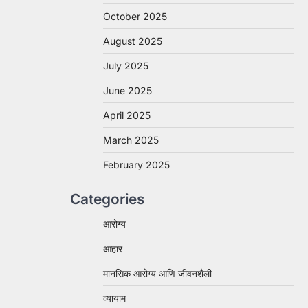
October 2025
August 2025
July 2025
June 2025
April 2025
March 2025
February 2025
Categories
आरोग्य
आहार
मानसिक आरोग्य आणि जीवनशैली
व्यायाम