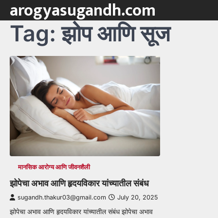
arogyasugandh.com
Skip
to
Tag:
झोप आणि सूज
content
मानसिक आरोग्य आणि जीवनशैली
झोपेचा अभाव आणि हृदयविकार यांच्यातील संबंध
sugandh.thakur03@gmail.com
July 20, 2025
झोपेचा अभाव आणि हृदयविकार यांच्यातील संबंध झोपेचा अभाव