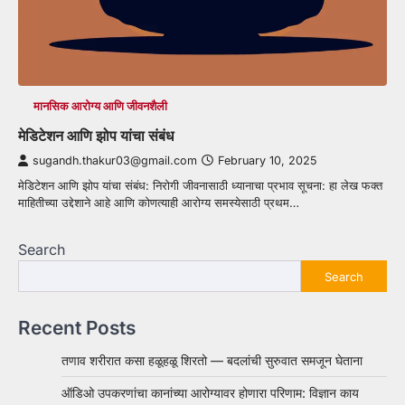
मानसिक आरोग्य आणि जीवनशैली
मेडिटेशन आणि झोप यांचा संबंध
sugandh.thakur03@gmail.com
February 10, 2025
मेडिटेशन आणि झोप यांचा संबंध: निरोगी जीवनासाठी ध्यानाचा प्रभाव सूचना: हा लेख फक्त
माहितीच्या उद्देशाने आहे आणि कोणत्याही आरोग्य समस्येसाठी प्रथम…
Search
Search
Recent Posts
तणाव शरीरात कसा हळूहळू शिरतो — बदलांची सुरुवात समजून घेताना
ऑडिओ उपकरणांचा कानांच्या आरोग्यावर होणारा परिणाम: विज्ञान काय