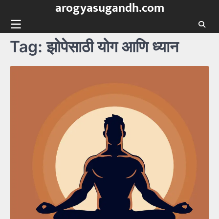
arogyasugandh.com
Skip
to
content
Tag:
झोपेसाठी योग आणि ध्यान