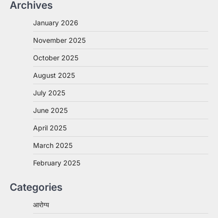
Archives
January 2026
November 2025
October 2025
August 2025
July 2025
June 2025
April 2025
March 2025
February 2025
Categories
आरोग्य