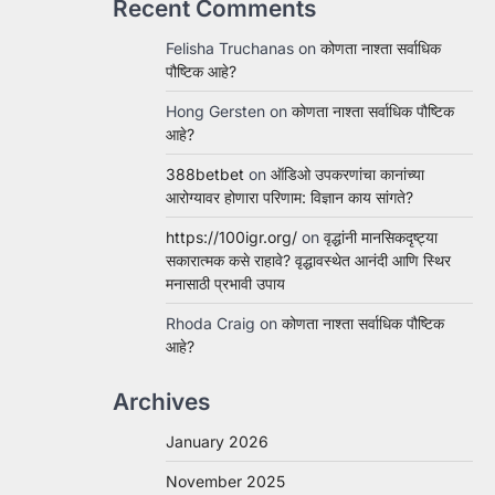
Recent Comments
Felisha Truchanas
on
कोणता नाश्ता सर्वाधिक
पौष्टिक आहे?
Hong Gersten
on
कोणता नाश्ता सर्वाधिक पौष्टिक
आहे?
388betbet
on
ऑडिओ उपकरणांचा कानांच्या
आरोग्यावर होणारा परिणाम: विज्ञान काय सांगते?
https://100igr.org/
on
वृद्धांनी मानसिकदृष्ट्या
सकारात्मक कसे राहावे? वृद्धावस्थेत आनंदी आणि स्थिर
मनासाठी प्रभावी उपाय
Rhoda Craig
on
कोणता नाश्ता सर्वाधिक पौष्टिक
आहे?
Archives
January 2026
November 2025