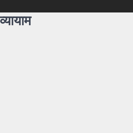
व्यायाम