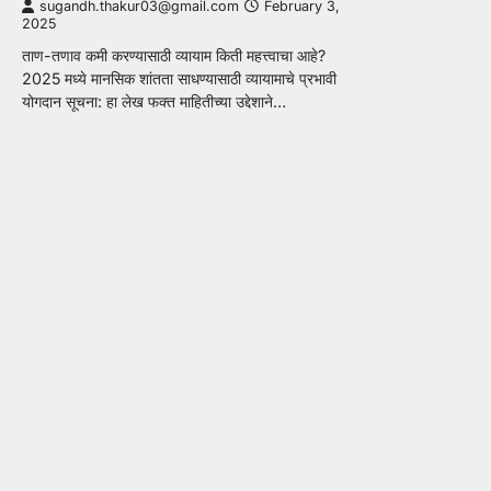
sugandh.thakur03@gmail.com
February 3,
2025
ताण-तणाव कमी करण्यासाठी व्यायाम किती महत्त्वाचा आहे?
2025 मध्ये मानसिक शांतता साधण्यासाठी व्यायामाचे प्रभावी
योगदान सूचना: हा लेख फक्त माहितीच्या उद्देशाने…