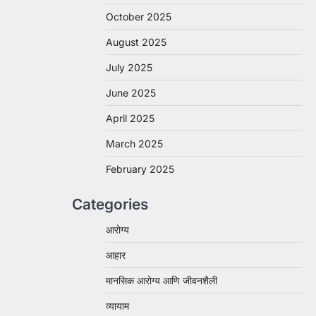
October 2025
August 2025
July 2025
June 2025
April 2025
March 2025
February 2025
Categories
आरोग्य
आहार
मानसिक आरोग्य आणि जीवनशैली
व्यायाम