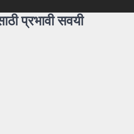
साठी प्रभावी सवयी