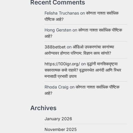
Recent Comments
Felisha Truchanas
on
कोणता नाश्ता सर्वाधिक
पौष्टिक आहे?
Hong Gersten
on
कोणता नाश्ता सर्वाधिक पौष्टिक
आहे?
388betbet
on
ऑडिओ उपकरणांचा कानांच्या
आरोग्यावर होणारा परिणाम: विज्ञान काय सांगते?
https://100igr.org/
on
वृद्धांनी मानसिकदृष्ट्या
सकारात्मक कसे राहावे? वृद्धावस्थेत आनंदी आणि स्थिर
मनासाठी प्रभावी उपाय
Rhoda Craig
on
कोणता नाश्ता सर्वाधिक पौष्टिक
आहे?
Archives
January 2026
November 2025