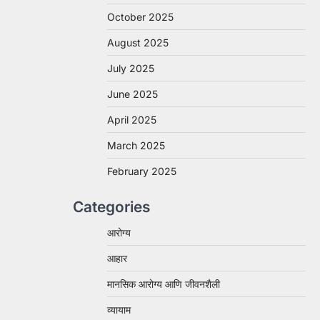
October 2025
August 2025
July 2025
June 2025
April 2025
March 2025
February 2025
Categories
आरोग्य
आहार
मानसिक आरोग्य आणि जीवनशैली
व्यायाम