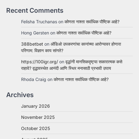
Recent Comments
Felisha Truchanas
on
कोणता नाश्ता सर्वाधिक पौष्टिक आहे?
Hong Gersten
on
कोणता नाश्ता सर्वाधिक पौष्टिक आहे?
388betbet
on
ऑडिओ उपकरणांचा कानांच्या आरोग्यावर होणारा
परिणाम: विज्ञान काय सांगते?
https://100igr.org/
on
वृद्धांनी मानसिकदृष्ट्या सकारात्मक कसे
राहावे? वृद्धावस्थेत आनंदी आणि स्थिर मनासाठी प्रभावी उपाय
Rhoda Craig
on
कोणता नाश्ता सर्वाधिक पौष्टिक आहे?
Archives
January 2026
November 2025
October 2025