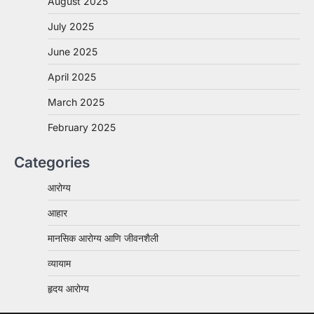
August 2025
July 2025
June 2025
April 2025
March 2025
February 2025
Categories
आरोग्य
आहार
मानसिक आरोग्य आणि जीवनशैली
व्यायाम
हृदय आरोग्य