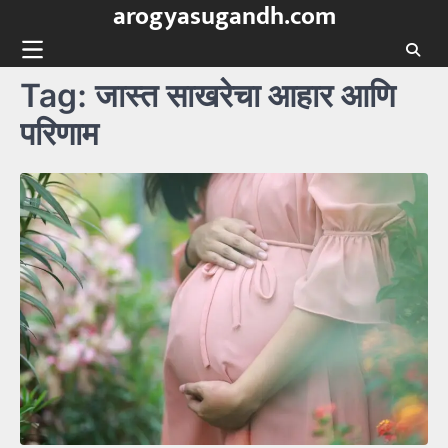
arogyasugandh.com
Skip
to
content
Tag:
जास्त साखरेचा आहार आणि
परिणाम