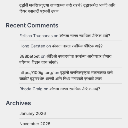
वृद्धांनी मानसिकदृष्ट्या सकारात्मक कसे राहावे? वृद्धावस्थेत आनंदी आणि
स्थिर मनासाठी प्रभावी उपाय
Recent Comments
Felisha Truchanas
on
कोणता नाश्ता सर्वाधिक पौष्टिक आहे?
Hong Gersten
on
कोणता नाश्ता सर्वाधिक पौष्टिक आहे?
388betbet
on
ऑडिओ उपकरणांचा कानांच्या आरोग्यावर होणारा
परिणाम: विज्ञान काय सांगते?
https://100igr.org/
on
वृद्धांनी मानसिकदृष्ट्या सकारात्मक कसे
राहावे? वृद्धावस्थेत आनंदी आणि स्थिर मनासाठी प्रभावी उपाय
Rhoda Craig
on
कोणता नाश्ता सर्वाधिक पौष्टिक आहे?
Archives
January 2026
November 2025