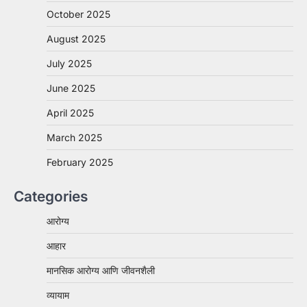
October 2025
August 2025
July 2025
June 2025
April 2025
March 2025
February 2025
Categories
आरोग्य
आहार
मानसिक आरोग्य आणि जीवनशैली
व्यायाम