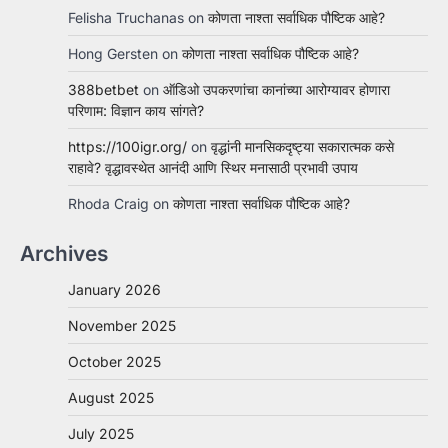
Felisha Truchanas
on
कोणता नाश्ता सर्वाधिक पौष्टिक आहे?
Hong Gersten
on
कोणता नाश्ता सर्वाधिक पौष्टिक आहे?
388betbet
on
ऑडिओ उपकरणांचा कानांच्या आरोग्यावर होणारा
परिणाम: विज्ञान काय सांगते?
https://100igr.org/
on
वृद्धांनी मानसिकदृष्ट्या सकारात्मक कसे
राहावे? वृद्धावस्थेत आनंदी आणि स्थिर मनासाठी प्रभावी उपाय
Rhoda Craig
on
कोणता नाश्ता सर्वाधिक पौष्टिक आहे?
Archives
January 2026
November 2025
October 2025
August 2025
July 2025