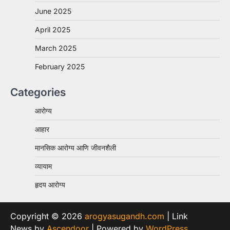
June 2025
April 2025
March 2025
February 2025
Categories
आरोग्य
आहार
मानसिक आरोग्य आणि जीवनशैली
व्यायाम
हृदय आरोग्य
Copyright © 2026
arogyasugandh.com
| Link
News by
Ascendoor
| Powered by
WordPress
.