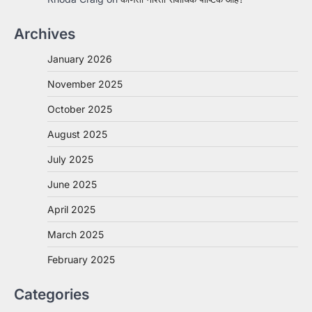
Archives
January 2026
November 2025
October 2025
August 2025
July 2025
June 2025
April 2025
March 2025
February 2025
Categories