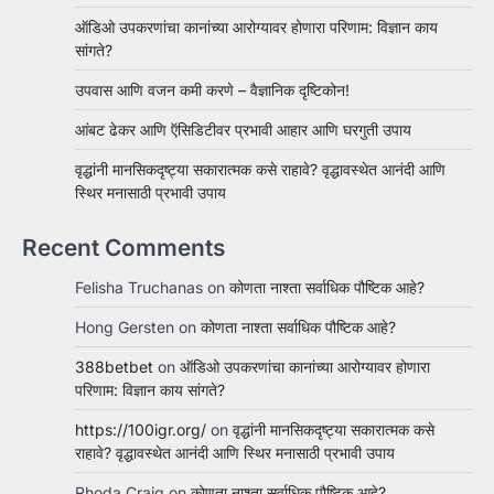
ऑडिओ उपकरणांचा कानांच्या आरोग्यावर होणारा परिणाम: विज्ञान काय
सांगते?
उपवास आणि वजन कमी करणे – वैज्ञानिक दृष्टिकोन!
आंबट ढेकर आणि ऍसिडिटीवर प्रभावी आहार आणि घरगुती उपाय
वृद्धांनी मानसिकदृष्ट्या सकारात्मक कसे राहावे? वृद्धावस्थेत आनंदी आणि
स्थिर मनासाठी प्रभावी उपाय
Recent Comments
Felisha Truchanas
on
कोणता नाश्ता सर्वाधिक पौष्टिक आहे?
Hong Gersten
on
कोणता नाश्ता सर्वाधिक पौष्टिक आहे?
388betbet
on
ऑडिओ उपकरणांचा कानांच्या आरोग्यावर होणारा
परिणाम: विज्ञान काय सांगते?
https://100igr.org/
on
वृद्धांनी मानसिकदृष्ट्या सकारात्मक कसे
राहावे? वृद्धावस्थेत आनंदी आणि स्थिर मनासाठी प्रभावी उपाय
Rhoda Craig
on
कोणता नाश्ता सर्वाधिक पौष्टिक आहे?