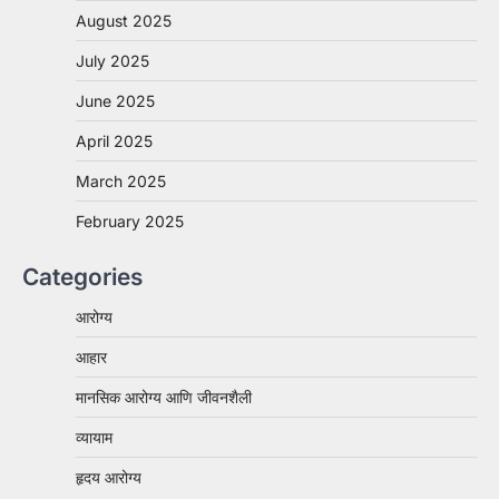
August 2025
July 2025
June 2025
April 2025
March 2025
February 2025
Categories
आरोग्य
आहार
मानसिक आरोग्य आणि जीवनशैली
व्यायाम
हृदय आरोग्य