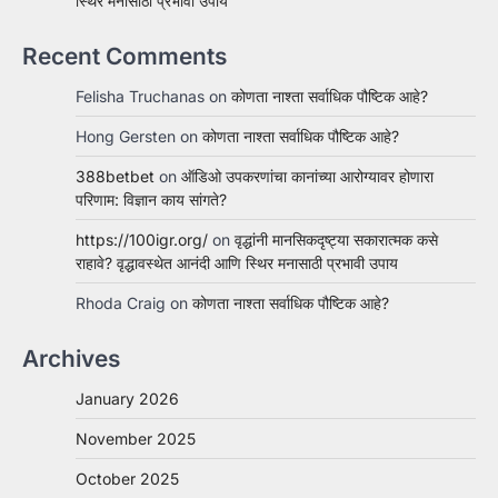
स्थिर मनासाठी प्रभावी उपाय
Recent Comments
Felisha Truchanas
on
कोणता नाश्ता सर्वाधिक पौष्टिक आहे?
Hong Gersten
on
कोणता नाश्ता सर्वाधिक पौष्टिक आहे?
388betbet
on
ऑडिओ उपकरणांचा कानांच्या आरोग्यावर होणारा
परिणाम: विज्ञान काय सांगते?
https://100igr.org/
on
वृद्धांनी मानसिकदृष्ट्या सकारात्मक कसे
राहावे? वृद्धावस्थेत आनंदी आणि स्थिर मनासाठी प्रभावी उपाय
Rhoda Craig
on
कोणता नाश्ता सर्वाधिक पौष्टिक आहे?
Archives
January 2026
November 2025
October 2025