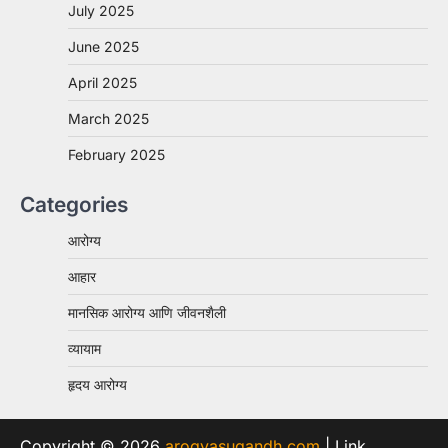
July 2025
June 2025
April 2025
March 2025
February 2025
Categories
आरोग्य
आहार
मानसिक आरोग्य आणि जीवनशैली
व्यायाम
हृदय आरोग्य
Copyright © 2026
arogyasugandh.com
| Link