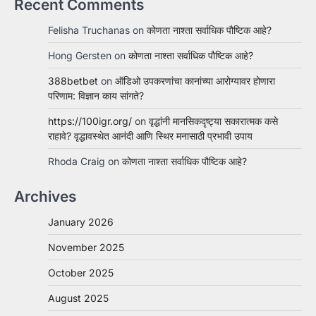
Recent Comments
Felisha Truchanas
on
कोणता नाश्ता सर्वाधिक पौष्टिक आहे?
Hong Gersten
on
कोणता नाश्ता सर्वाधिक पौष्टिक आहे?
388betbet
on
ऑडिओ उपकरणांचा कानांच्या आरोग्यावर होणारा
परिणाम: विज्ञान काय सांगते?
https://100igr.org/
on
वृद्धांनी मानसिकदृष्ट्या सकारात्मक कसे
राहावे? वृद्धावस्थेत आनंदी आणि स्थिर मनासाठी प्रभावी उपाय
Rhoda Craig
on
कोणता नाश्ता सर्वाधिक पौष्टिक आहे?
Archives
January 2026
November 2025
October 2025
August 2025