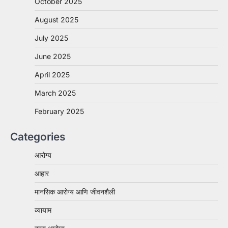
October 2025
August 2025
July 2025
June 2025
April 2025
March 2025
February 2025
Categories
आरोग्य
आहार
मानसिक आरोग्य आणि जीवनशैली
व्यायाम