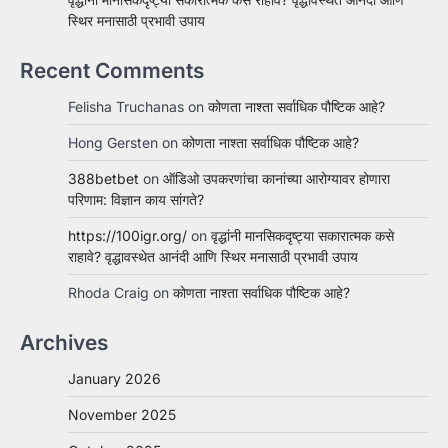
स्थिर मनासाठी प्रभावी उपाय
Recent Comments
Felisha Truchanas
on
कोणता नाश्ता सर्वाधिक पौष्टिक आहे?
Hong Gersten
on
कोणता नाश्ता सर्वाधिक पौष्टिक आहे?
388betbet
on
ऑडिओ उपकरणांचा कानांच्या आरोग्यावर होणारा
परिणाम: विज्ञान काय सांगते?
https://100igr.org/
on
वृद्धांनी मानसिकदृष्ट्या सकारात्मक कसे
राहावे? वृद्धावस्थेत आनंदी आणि स्थिर मनासाठी प्रभावी उपाय
Rhoda Craig
on
कोणता नाश्ता सर्वाधिक पौष्टिक आहे?
Archives
January 2026
November 2025