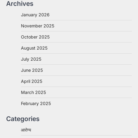
Archives
January 2026
November 2025
October 2025
August 2025
July 2025
June 2025
April 2025
March 2025
February 2025
Categories
आरोग्य