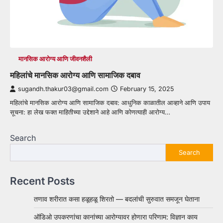
मानसिक आरोग्य आणि जीवनशैली
महिलांचे मानसिक आरोग्य आणि सामाजिक दबाव
sugandh.thakur03@gmail.com
February 15, 2025
महिलांचे मानसिक आरोग्य आणि सामाजिक दबाव: आधुनिक काळातील आव्हाने आणि उपाय
सूचना: हा लेख फक्त माहितीच्या उद्देशाने आहे आणि कोणत्याही आरोग्य…
Search
Search
Recent Posts
तणाव शरीरात कसा हळूहळू शिरतो — बदलांची सुरुवात समजून घेताना
ऑडिओ उपकरणांचा कानांच्या आरोग्यावर होणारा परिणाम: विज्ञान काय