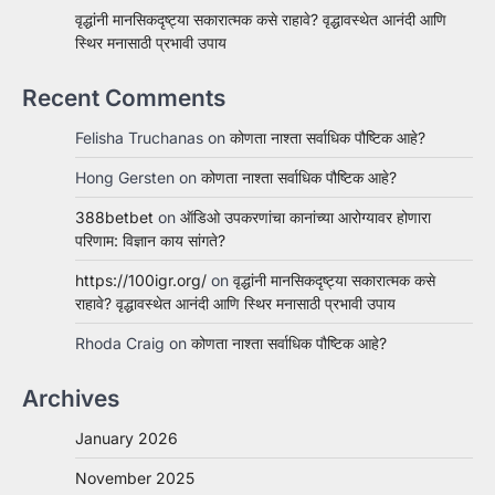
वृद्धांनी मानसिकदृष्ट्या सकारात्मक कसे राहावे? वृद्धावस्थेत आनंदी आणि
स्थिर मनासाठी प्रभावी उपाय
Recent Comments
Felisha Truchanas
on
कोणता नाश्ता सर्वाधिक पौष्टिक आहे?
Hong Gersten
on
कोणता नाश्ता सर्वाधिक पौष्टिक आहे?
388betbet
on
ऑडिओ उपकरणांचा कानांच्या आरोग्यावर होणारा
परिणाम: विज्ञान काय सांगते?
https://100igr.org/
on
वृद्धांनी मानसिकदृष्ट्या सकारात्मक कसे
राहावे? वृद्धावस्थेत आनंदी आणि स्थिर मनासाठी प्रभावी उपाय
Rhoda Craig
on
कोणता नाश्ता सर्वाधिक पौष्टिक आहे?
Archives
January 2026
November 2025