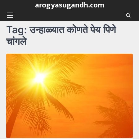
arogyasugandh.com
Skip
to
content
Tag:
उन्हाळ्यात कोणते पेय पिणे
चांगले