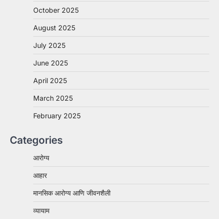
October 2025
August 2025
July 2025
June 2025
April 2025
March 2025
February 2025
Categories
आरोग्य
आहार
मानसिक आरोग्य आणि जीवनशैली
व्यायाम