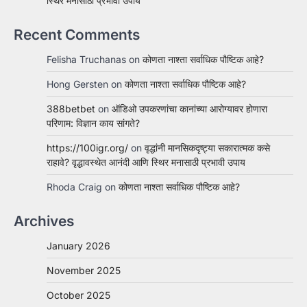
स्थिर मनासाठी प्रभावी उपाय
Recent Comments
Felisha Truchanas
on
कोणता नाश्ता सर्वाधिक पौष्टिक आहे?
Hong Gersten
on
कोणता नाश्ता सर्वाधिक पौष्टिक आहे?
388betbet
on
ऑडिओ उपकरणांचा कानांच्या आरोग्यावर होणारा
परिणाम: विज्ञान काय सांगते?
https://100igr.org/
on
वृद्धांनी मानसिकदृष्ट्या सकारात्मक कसे
राहावे? वृद्धावस्थेत आनंदी आणि स्थिर मनासाठी प्रभावी उपाय
Rhoda Craig
on
कोणता नाश्ता सर्वाधिक पौष्टिक आहे?
Archives
January 2026
November 2025
October 2025