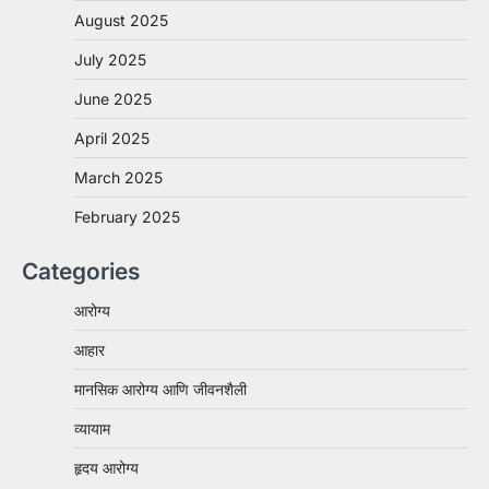
August 2025
July 2025
June 2025
April 2025
March 2025
February 2025
Categories
आरोग्य
आहार
मानसिक आरोग्य आणि जीवनशैली
व्यायाम
हृदय आरोग्य