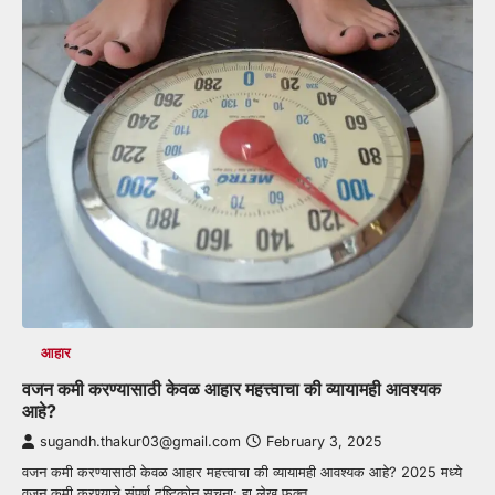
आहार
वजन कमी करण्यासाठी केवळ आहार महत्त्वाचा की व्यायामही आवश्यक
आहे?
sugandh.thakur03@gmail.com
February 3, 2025
वजन कमी करण्यासाठी केवळ आहार महत्त्वाचा की व्यायामही आवश्यक आहे? 2025 मध्ये
वजन कमी करण्याचे संपूर्ण दृष्टिकोन सूचना: हा लेख फक्त…