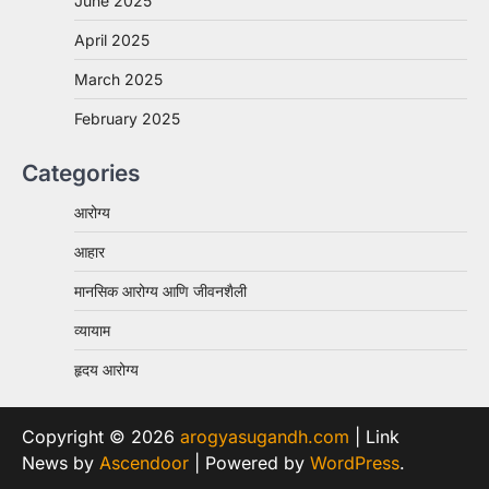
June 2025
April 2025
March 2025
February 2025
Categories
आरोग्य
आहार
मानसिक आरोग्य आणि जीवनशैली
व्यायाम
हृदय आरोग्य
Copyright © 2026
arogyasugandh.com
| Link
News by
Ascendoor
| Powered by
WordPress
.