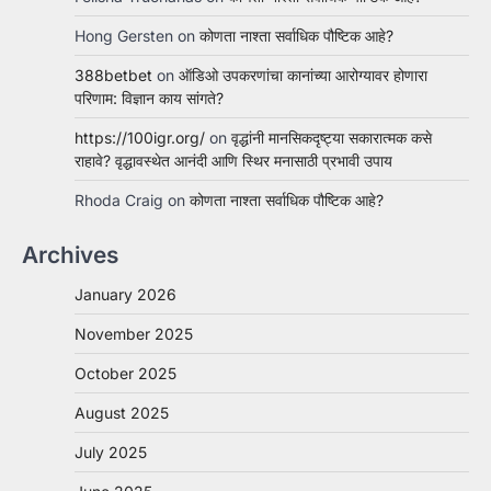
Hong Gersten
on
कोणता नाश्ता सर्वाधिक पौष्टिक आहे?
388betbet
on
ऑडिओ उपकरणांचा कानांच्या आरोग्यावर होणारा
परिणाम: विज्ञान काय सांगते?
https://100igr.org/
on
वृद्धांनी मानसिकदृष्ट्या सकारात्मक कसे
राहावे? वृद्धावस्थेत आनंदी आणि स्थिर मनासाठी प्रभावी उपाय
Rhoda Craig
on
कोणता नाश्ता सर्वाधिक पौष्टिक आहे?
Archives
January 2026
November 2025
October 2025
August 2025
July 2025