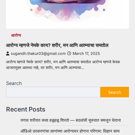
आरोग्य
आरोग्य म्हणजे नेमके काय? शरीर, मन आणि आत्म्याचा समतोल
sugandh.thakur03@gmail.com
March 17, 2025
आरोग्य म्हणजे नेमके काय? शरीर, मन आणि आत्म्याचा समतोल आरोग्य म्हणजे केवळ
आजारमुक्त अवस्था नव्हे, तर शरीर, मन आणि आत्म्याचा…
Search
Search
Recent Posts
तणाव शरीरात कसा हळूहळू शिरतो — बदलांची सुरुवात समजून घेताना
ऑडिओ उपकरणांचा कानांच्या आरोग्यावर होणारा परिणाम: विज्ञान काय