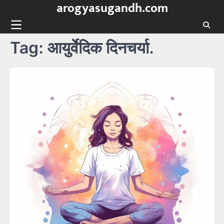
arogyasugandh.com
Skip
to
content
Tag:
आयुर्वेदिक दिनचर्या.