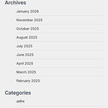
Archives
January 2026
November 2025
October 2025
August 2025
July 2025
June 2025
April 2025
March 2025
February 2025
Categories
आरोग्य