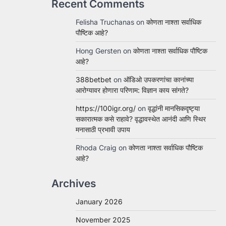
Recent Comments
Felisha Truchanas
on
कोणता नाश्ता सर्वाधिक
पौष्टिक आहे?
Hong Gersten
on
कोणता नाश्ता सर्वाधिक पौष्टिक
आहे?
388betbet
on
ऑडिओ उपकरणांचा कानांच्या
आरोग्यावर होणारा परिणाम: विज्ञान काय सांगते?
https://100igr.org/
on
वृद्धांनी मानसिकदृष्ट्या
सकारात्मक कसे राहावे? वृद्धावस्थेत आनंदी आणि स्थिर
मनासाठी प्रभावी उपाय
Rhoda Craig
on
कोणता नाश्ता सर्वाधिक पौष्टिक
आहे?
Archives
January 2026
November 2025