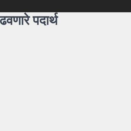
ढवणारे पदार्थ