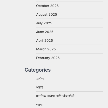
October 2025
August 2025
July 2025
June 2025
April 2025
March 2025
February 2025
Categories
आरोग्य
आहार
मानसिक आरोग्य आणि जीवनशैली
व्यायाम