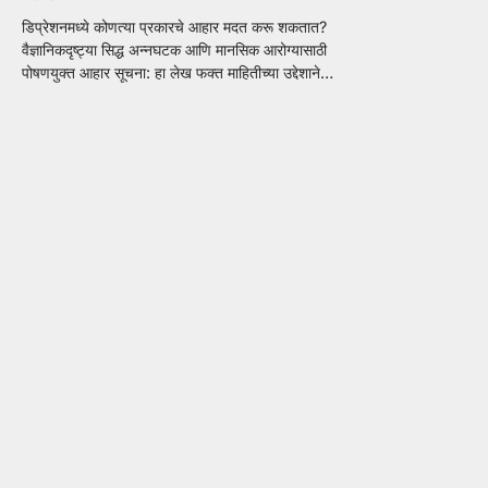
डिप्रेशनमध्ये कोणत्या प्रकारचे आहार मदत करू शकतात?
वैज्ञानिकदृष्ट्या सिद्ध अन्नघटक आणि मानसिक आरोग्यासाठी
पोषणयुक्त आहार सूचना: हा लेख फक्त माहितीच्या उद्देशाने…