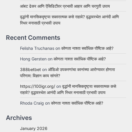
आंबट ढेकर आणि ऍसिडिटीवर प्रभावी आहार आणि घरगुती उपाय
वृद्धांनी मानसिकदृष्ट्या सकारात्मक कसे राहावे? वृद्धावस्थेत आनंदी आणि
स्थिर मनासाठी प्रभावी उपाय
Recent Comments
Felisha Truchanas
on
कोणता नाश्ता सर्वाधिक पौष्टिक आहे?
Hong Gersten
on
कोणता नाश्ता सर्वाधिक पौष्टिक आहे?
388betbet
on
ऑडिओ उपकरणांचा कानांच्या आरोग्यावर होणारा
परिणाम: विज्ञान काय सांगते?
https://100igr.org/
on
वृद्धांनी मानसिकदृष्ट्या सकारात्मक कसे
राहावे? वृद्धावस्थेत आनंदी आणि स्थिर मनासाठी प्रभावी उपाय
Rhoda Craig
on
कोणता नाश्ता सर्वाधिक पौष्टिक आहे?
Archives
January 2026