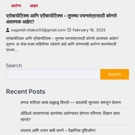
आरोग्य
आहार
प्रोबायोटिक्स आणि प्रीबायोटिक्स – तुमच्या पचनतंत्रासाठी कोणते
आवश्यक आहेत?
sugandh.thakur03@gmail.com
February 16, 2025
प्रोबायोटिक्स आणि प्रीबायोटिक्स – तुमच्या पचनतंत्रासाठी कोणते आवश्यक आहेत?
सूचना: हा लेख फक्त माहितीच्या उद्देशाने आहे आणि कोणत्याही आरोग्य समस्येसाठी
प्रथम…
Search
Search
Recent Posts
तणाव शरीरात कसा हळूहळू शिरतो — बदलांची सुरुवात समजून घेताना
ऑडिओ उपकरणांचा कानांच्या आरोग्यावर होणारा परिणाम: विज्ञान काय
सांगते?
उपवास आणि वजन कमी करणे – वैज्ञानिक दृष्टिकोन!