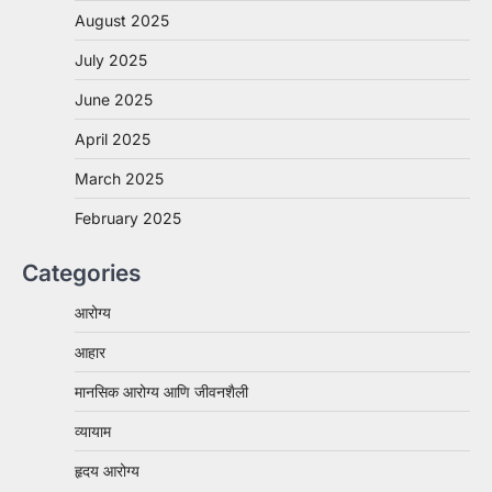
August 2025
July 2025
June 2025
April 2025
March 2025
February 2025
Categories
आरोग्य
आहार
मानसिक आरोग्य आणि जीवनशैली
व्यायाम
हृदय आरोग्य