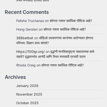
स्थिर मनासाठी प्रभावी उपाय
Recent Comments
Felisha Truchanas
on
कोणता नाश्ता सर्वाधिक पौष्टिक आहे?
Hong Gersten
on
कोणता नाश्ता सर्वाधिक पौष्टिक आहे?
388betbet
on
ऑडिओ उपकरणांचा कानांच्या आरोग्यावर होणारा
परिणाम: विज्ञान काय सांगते?
https://100igr.org/
on
वृद्धांनी मानसिकदृष्ट्या सकारात्मक कसे
राहावे? वृद्धावस्थेत आनंदी आणि स्थिर मनासाठी प्रभावी उपाय
Rhoda Craig
on
कोणता नाश्ता सर्वाधिक पौष्टिक आहे?
Archives
January 2026
November 2025
October 2025