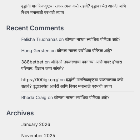
वृद्धांनी मानसिकदृष्ट्या सकारात्मक कसे राहावे? वृद्धावस्थेत आनंदी आणि
स्थिर मनासाठी प्रभावी उपाय
Recent Comments
Felisha Truchanas
on
कोणता नाश्ता सर्वाधिक पौष्टिक आहे?
Hong Gersten
on
कोणता नाश्ता सर्वाधिक पौष्टिक आहे?
388betbet
on
ऑडिओ उपकरणांचा कानांच्या आरोग्यावर होणारा
परिणाम: विज्ञान काय सांगते?
https://100igr.org/
on
वृद्धांनी मानसिकदृष्ट्या सकारात्मक कसे
राहावे? वृद्धावस्थेत आनंदी आणि स्थिर मनासाठी प्रभावी उपाय
Rhoda Craig
on
कोणता नाश्ता सर्वाधिक पौष्टिक आहे?
Archives
January 2026
November 2025