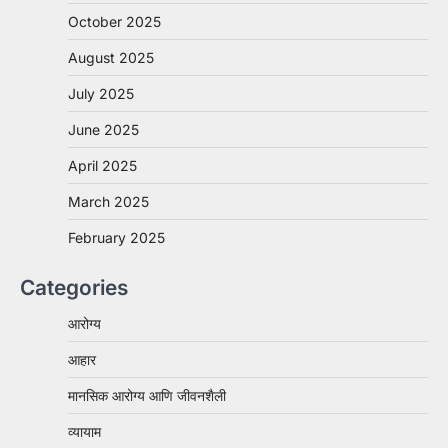
October 2025
August 2025
July 2025
June 2025
April 2025
March 2025
February 2025
Categories
आरोग्य
आहार
मानसिक आरोग्य आणि जीवनशैली
व्यायाम