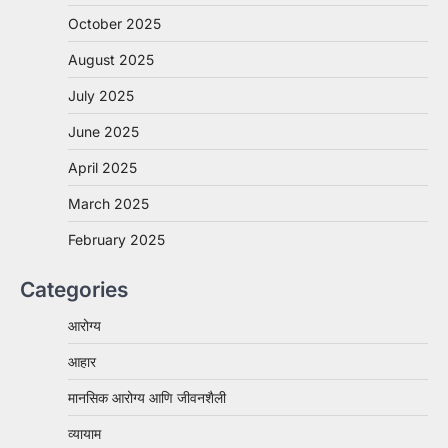
October 2025
August 2025
July 2025
June 2025
April 2025
March 2025
February 2025
Categories
आरोग्य
आहार
मानसिक आरोग्य आणि जीवनशैली
व्यायाम