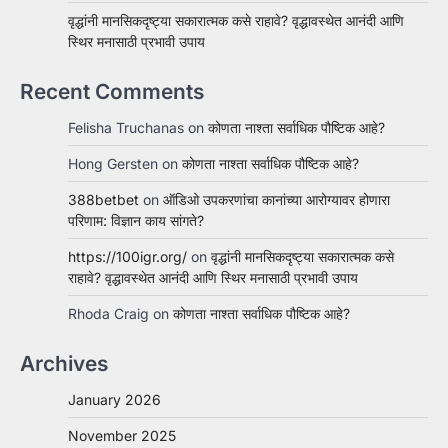
वृद्धांनी मानसिकदृष्ट्या सकारात्मक कसे राहावे? वृद्धावस्थेत आनंदी आणि
स्थिर मनासाठी प्रभावी उपाय
Recent Comments
Felisha Truchanas
on
कोणता नाश्ता सर्वाधिक पौष्टिक आहे?
Hong Gersten
on
कोणता नाश्ता सर्वाधिक पौष्टिक आहे?
388betbet
on
ऑडिओ उपकरणांचा कानांच्या आरोग्यावर होणारा
परिणाम: विज्ञान काय सांगते?
https://100igr.org/
on
वृद्धांनी मानसिकदृष्ट्या सकारात्मक कसे
राहावे? वृद्धावस्थेत आनंदी आणि स्थिर मनासाठी प्रभावी उपाय
Rhoda Craig
on
कोणता नाश्ता सर्वाधिक पौष्टिक आहे?
Archives
January 2026
November 2025