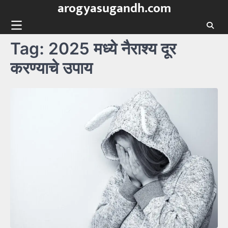
arogyasugandh.com
Skip
to
content
Tag:
2025 मध्ये नैराश्य दूर
करण्याचे उपाय