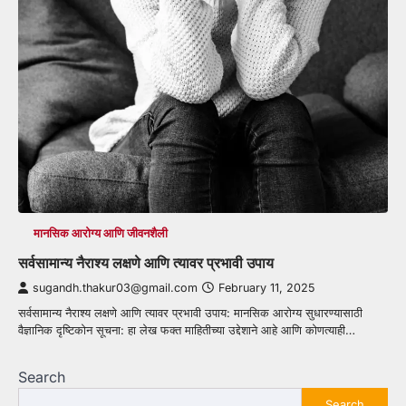
मानसिक आरोग्य आणि जीवनशैली
सर्वसामान्य नैराश्य लक्षणे आणि त्यावर प्रभावी उपाय
sugandh.thakur03@gmail.com
February 11, 2025
सर्वसामान्य नैराश्य लक्षणे आणि त्यावर प्रभावी उपाय: मानसिक आरोग्य सुधारण्यासाठी
वैज्ञानिक दृष्टिकोन सूचना: हा लेख फक्त माहितीच्या उद्देशाने आहे आणि कोणत्याही…
Search
Search