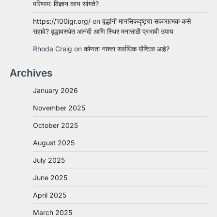
परिणाम: विज्ञान काय सांगते?
https://100igr.org/
on
वृद्धांनी मानसिकदृष्ट्या सकारात्मक कसे
राहावे? वृद्धावस्थेत आनंदी आणि स्थिर मनासाठी प्रभावी उपाय
Rhoda Craig
on
कोणता नाश्ता सर्वाधिक पौष्टिक आहे?
Archives
January 2026
November 2025
October 2025
August 2025
July 2025
June 2025
April 2025
March 2025