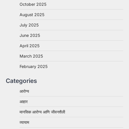
October 2025
August 2025
July 2025
June 2025
April 2025
March 2025
February 2025
Categories
आरोग्य
आहार
मानसिक आरोग्य आणि जीवनशैली
व्यायाम