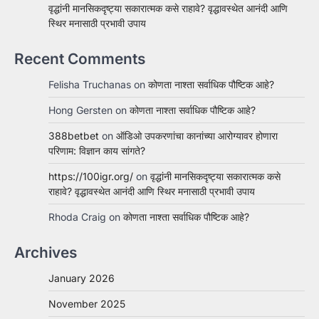
वृद्धांनी मानसिकदृष्ट्या सकारात्मक कसे राहावे? वृद्धावस्थेत आनंदी आणि
स्थिर मनासाठी प्रभावी उपाय
Recent Comments
Felisha Truchanas
on
कोणता नाश्ता सर्वाधिक पौष्टिक आहे?
Hong Gersten
on
कोणता नाश्ता सर्वाधिक पौष्टिक आहे?
388betbet
on
ऑडिओ उपकरणांचा कानांच्या आरोग्यावर होणारा
परिणाम: विज्ञान काय सांगते?
https://100igr.org/
on
वृद्धांनी मानसिकदृष्ट्या सकारात्मक कसे
राहावे? वृद्धावस्थेत आनंदी आणि स्थिर मनासाठी प्रभावी उपाय
Rhoda Craig
on
कोणता नाश्ता सर्वाधिक पौष्टिक आहे?
Archives
January 2026
November 2025