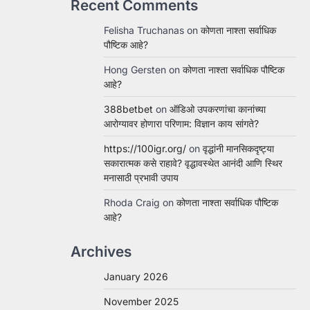
Recent Comments
Felisha Truchanas
on
कोणता नाश्ता सर्वाधिक
पौष्टिक आहे?
Hong Gersten
on
कोणता नाश्ता सर्वाधिक पौष्टिक
आहे?
388betbet
on
ऑडिओ उपकरणांचा कानांच्या
आरोग्यावर होणारा परिणाम: विज्ञान काय सांगते?
https://100igr.org/
on
वृद्धांनी मानसिकदृष्ट्या
सकारात्मक कसे राहावे? वृद्धावस्थेत आनंदी आणि स्थिर
मनासाठी प्रभावी उपाय
Rhoda Craig
on
कोणता नाश्ता सर्वाधिक पौष्टिक
आहे?
Archives
January 2026
November 2025