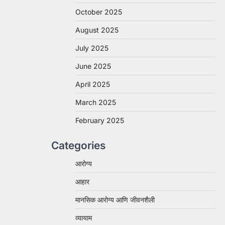
October 2025
August 2025
July 2025
June 2025
April 2025
March 2025
February 2025
Categories
आरोग्य
आहार
मानसिक आरोग्य आणि जीवनशैली
व्यायाम