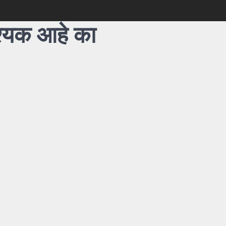
श्यक आहे का