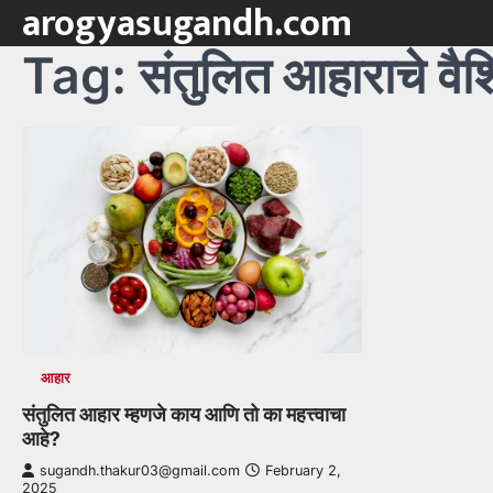
arogyasugandh.com
Skip
to
Tag:
संतुलित आहाराचे वैशिष
content
आहार
संतुलित आहार म्हणजे काय आणि तो का महत्त्वाचा
आहे?
sugandh.thakur03@gmail.com
February 2,
2025