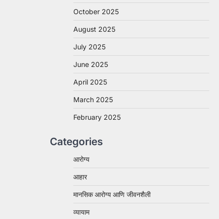
October 2025
August 2025
July 2025
June 2025
April 2025
March 2025
February 2025
Categories
आरोग्य
आहार
मानसिक आरोग्य आणि जीवनशैली
व्यायाम