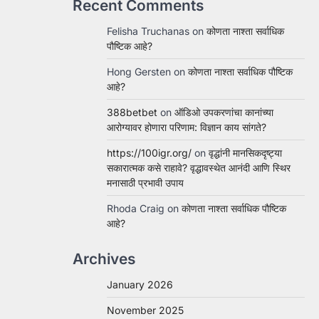
Recent Comments
Felisha Truchanas
on
कोणता नाश्ता सर्वाधिक
पौष्टिक आहे?
Hong Gersten
on
कोणता नाश्ता सर्वाधिक पौष्टिक
आहे?
388betbet
on
ऑडिओ उपकरणांचा कानांच्या
आरोग्यावर होणारा परिणाम: विज्ञान काय सांगते?
https://100igr.org/
on
वृद्धांनी मानसिकदृष्ट्या
सकारात्मक कसे राहावे? वृद्धावस्थेत आनंदी आणि स्थिर
मनासाठी प्रभावी उपाय
Rhoda Craig
on
कोणता नाश्ता सर्वाधिक पौष्टिक
आहे?
Archives
January 2026
November 2025