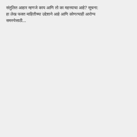
संतुलित आहार म्हणजे काय आणि तो का महत्त्वाचा आहे? सूचना:
हा लेख फक्त माहितीच्या उद्देशाने आहे आणि कोणत्याही आरोग्य
समस्येसाठी…