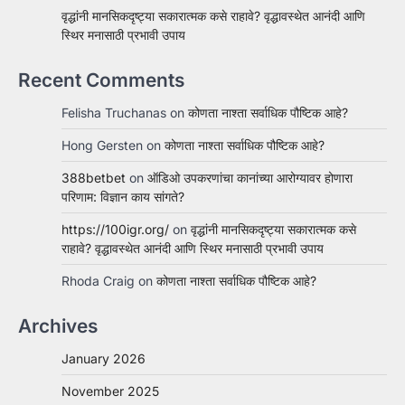
वृद्धांनी मानसिकदृष्ट्या सकारात्मक कसे राहावे? वृद्धावस्थेत आनंदी आणि
स्थिर मनासाठी प्रभावी उपाय
Recent Comments
Felisha Truchanas
on
कोणता नाश्ता सर्वाधिक पौष्टिक आहे?
Hong Gersten
on
कोणता नाश्ता सर्वाधिक पौष्टिक आहे?
388betbet
on
ऑडिओ उपकरणांचा कानांच्या आरोग्यावर होणारा
परिणाम: विज्ञान काय सांगते?
https://100igr.org/
on
वृद्धांनी मानसिकदृष्ट्या सकारात्मक कसे
राहावे? वृद्धावस्थेत आनंदी आणि स्थिर मनासाठी प्रभावी उपाय
Rhoda Craig
on
कोणता नाश्ता सर्वाधिक पौष्टिक आहे?
Archives
January 2026
November 2025