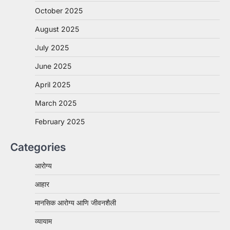
October 2025
August 2025
July 2025
June 2025
April 2025
March 2025
February 2025
Categories
आरोग्य
आहार
मानसिक आरोग्य आणि जीवनशैली
व्यायाम