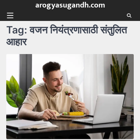
arogyasugandh.com
Skip
to
content
Tag:
वजन नियंत्रणासाठी संतुलित
आहार