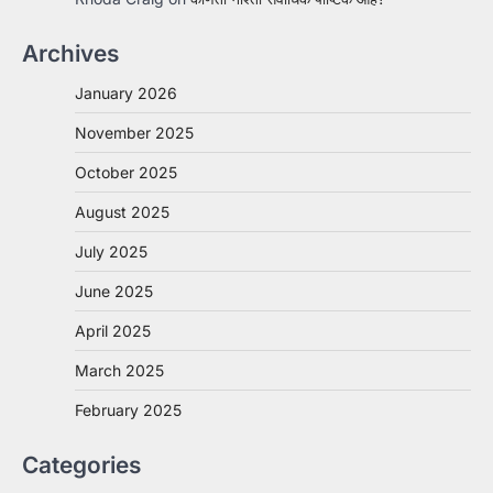
Archives
January 2026
November 2025
October 2025
August 2025
July 2025
June 2025
April 2025
March 2025
February 2025
Categories