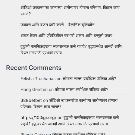
ऑडिओ उपकरणांचा कानांच्या आरोग्यावर होणारा परिणाम: विज्ञान काय
सांगते?
उपवास आणि वजन कमी करणे – वैज्ञानिक दृष्टिकोन!
आंबट ढेकर आणि ऍसिडिटीवर प्रभावी आहार आणि घरगुती उपाय
वृद्धांनी मानसिकदृष्ट्या सकारात्मक कसे राहावे? वृद्धावस्थेत आनंदी आणि
स्थिर मनासाठी प्रभावी उपाय
Recent Comments
Felisha Truchanas
on
कोणता नाश्ता सर्वाधिक पौष्टिक आहे?
Hong Gersten
on
कोणता नाश्ता सर्वाधिक पौष्टिक आहे?
388betbet
on
ऑडिओ उपकरणांचा कानांच्या आरोग्यावर होणारा
परिणाम: विज्ञान काय सांगते?
https://100igr.org/
on
वृद्धांनी मानसिकदृष्ट्या सकारात्मक कसे
राहावे? वृद्धावस्थेत आनंदी आणि स्थिर मनासाठी प्रभावी उपाय
Rhoda Craig
on
कोणता नाश्ता सर्वाधिक पौष्टिक आहे?