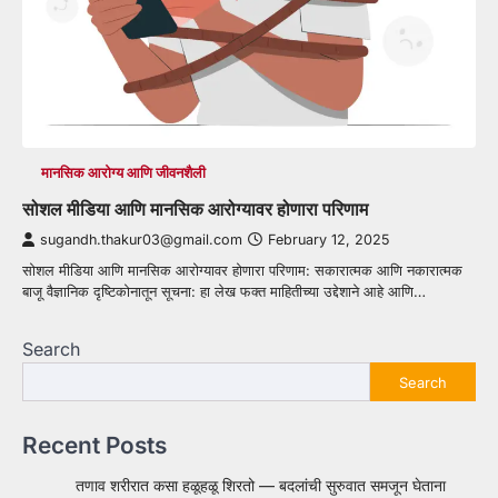
मानसिक आरोग्य आणि जीवनशैली
सोशल मीडिया आणि मानसिक आरोग्यावर होणारा परिणाम
sugandh.thakur03@gmail.com
February 12, 2025
सोशल मीडिया आणि मानसिक आरोग्यावर होणारा परिणाम: सकारात्मक आणि नकारात्मक
बाजू वैज्ञानिक दृष्टिकोनातून सूचना: हा लेख फक्त माहितीच्या उद्देशाने आहे आणि…
Search
Search
Recent Posts
तणाव शरीरात कसा हळूहळू शिरतो — बदलांची सुरुवात समजून घेताना