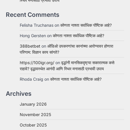
स्थिर मनासाठी प्रभावी उपाय
Recent Comments
Felisha Truchanas
on
कोणता नाश्ता सर्वाधिक पौष्टिक आहे?
Hong Gersten
on
कोणता नाश्ता सर्वाधिक पौष्टिक आहे?
388betbet
on
ऑडिओ उपकरणांचा कानांच्या आरोग्यावर होणारा
परिणाम: विज्ञान काय सांगते?
https://100igr.org/
on
वृद्धांनी मानसिकदृष्ट्या सकारात्मक कसे
राहावे? वृद्धावस्थेत आनंदी आणि स्थिर मनासाठी प्रभावी उपाय
Rhoda Craig
on
कोणता नाश्ता सर्वाधिक पौष्टिक आहे?
Archives
January 2026
November 2025
October 2025