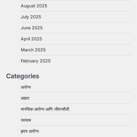
August 2025
July 2025
June 2025
April 2025
March 2025
February 2025
Categories
आरोग्य
आहार
मानसिक आरोग्य आणि जीवनशैली
व्यायाम
हृदय आरोग्य