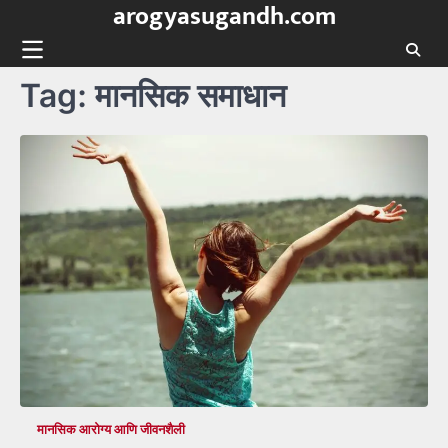
arogyasugandh.com
Skip
to
content
Tag:
मानसिक समाधान
मानसिक आरोग्य आणि जीवनशैली