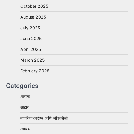
October 2025
August 2025
July 2025
June 2025
April 2025
March 2025
February 2025
Categories
आरोग्य
आहार
मानसिक आरोग्य आणि जीवनशैली
व्यायाम