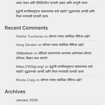
आंबट ढेकर आणि ऍसिडिटीवर प्रभावी आहार आणि घरगुती उपाय
वृद्धांनी मानसिकदृष्ट्या सकारात्मक कसे राहावे? वृद्धावस्थेत आनंदी आणि
स्थिर मनासाठी प्रभावी उपाय
Recent Comments
Felisha Truchanas
on
कोणता नाश्ता सर्वाधिक पौष्टिक आहे?
Hong Gersten
on
कोणता नाश्ता सर्वाधिक पौष्टिक आहे?
388betbet
on
ऑडिओ उपकरणांचा कानांच्या आरोग्यावर होणारा
परिणाम: विज्ञान काय सांगते?
https://100igr.org/
on
वृद्धांनी मानसिकदृष्ट्या सकारात्मक कसे
राहावे? वृद्धावस्थेत आनंदी आणि स्थिर मनासाठी प्रभावी उपाय
Rhoda Craig
on
कोणता नाश्ता सर्वाधिक पौष्टिक आहे?
Archives
January 2026