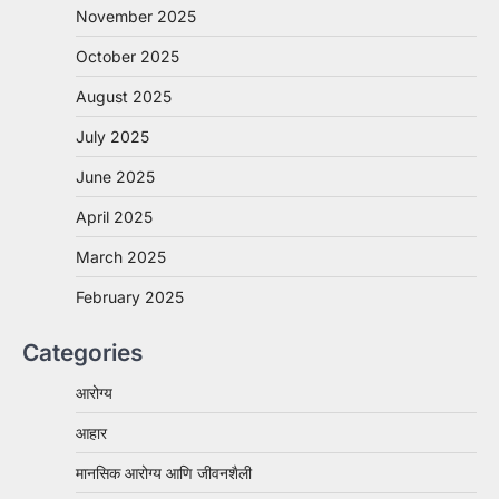
November 2025
October 2025
August 2025
July 2025
June 2025
April 2025
March 2025
February 2025
Categories
आरोग्य
आहार
मानसिक आरोग्य आणि जीवनशैली