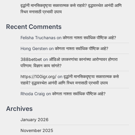
वृद्धांनी मानसिकदृष्ट्या सकारात्मक कसे राहावे? वृद्धावस्थेत आनंदी आणि
स्थिर मनासाठी प्रभावी उपाय
Recent Comments
Felisha Truchanas
on
कोणता नाश्ता सर्वाधिक पौष्टिक आहे?
Hong Gersten
on
कोणता नाश्ता सर्वाधिक पौष्टिक आहे?
388betbet
on
ऑडिओ उपकरणांचा कानांच्या आरोग्यावर होणारा
परिणाम: विज्ञान काय सांगते?
https://100igr.org/
on
वृद्धांनी मानसिकदृष्ट्या सकारात्मक कसे
राहावे? वृद्धावस्थेत आनंदी आणि स्थिर मनासाठी प्रभावी उपाय
Rhoda Craig
on
कोणता नाश्ता सर्वाधिक पौष्टिक आहे?
Archives
January 2026
November 2025