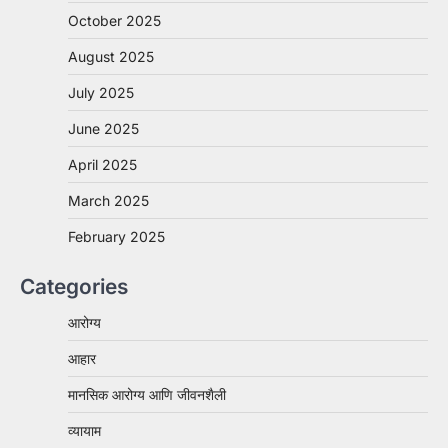
October 2025
August 2025
July 2025
June 2025
April 2025
March 2025
February 2025
Categories
आरोग्य
आहार
मानसिक आरोग्य आणि जीवनशैली
व्यायाम