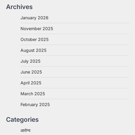
Archives
January 2026
November 2025
October 2025
August 2025
July 2025
June 2025
April 2025
March 2025
February 2025
Categories
आरोग्य