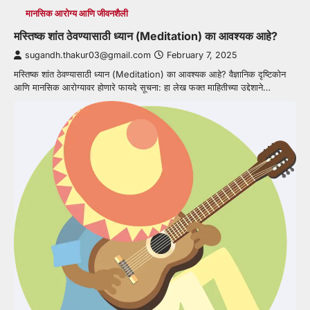
मानसिक आरोग्य आणि जीवनशैली
मस्तिष्क शांत ठेवण्यासाठी ध्यान (Meditation) का आवश्यक आहे?
sugandh.thakur03@gmail.com
February 7, 2025
मस्तिष्क शांत ठेवण्यासाठी ध्यान (Meditation) का आवश्यक आहे? वैज्ञानिक दृष्टिकोन
आणि मानसिक आरोग्यावर होणारे फायदे सूचना: हा लेख फक्त माहितीच्या उद्देशाने…