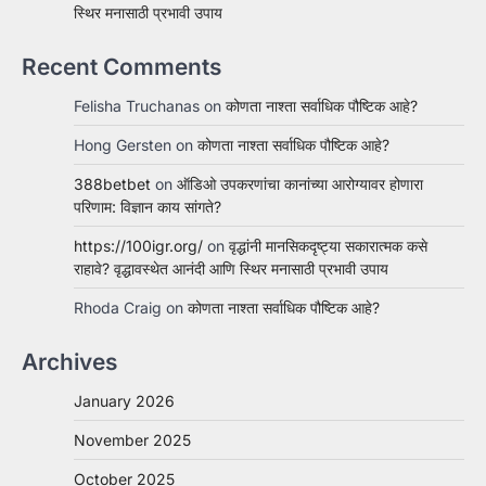
स्थिर मनासाठी प्रभावी उपाय
Recent Comments
Felisha Truchanas
on
कोणता नाश्ता सर्वाधिक पौष्टिक आहे?
Hong Gersten
on
कोणता नाश्ता सर्वाधिक पौष्टिक आहे?
388betbet
on
ऑडिओ उपकरणांचा कानांच्या आरोग्यावर होणारा
परिणाम: विज्ञान काय सांगते?
https://100igr.org/
on
वृद्धांनी मानसिकदृष्ट्या सकारात्मक कसे
राहावे? वृद्धावस्थेत आनंदी आणि स्थिर मनासाठी प्रभावी उपाय
Rhoda Craig
on
कोणता नाश्ता सर्वाधिक पौष्टिक आहे?
Archives
January 2026
November 2025
October 2025