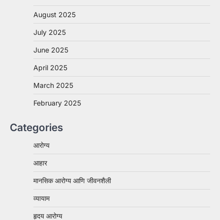
August 2025
July 2025
June 2025
April 2025
March 2025
February 2025
Categories
आरोग्य
आहार
मानसिक आरोग्य आणि जीवनशैली
व्यायाम
हृदय आरोग्य