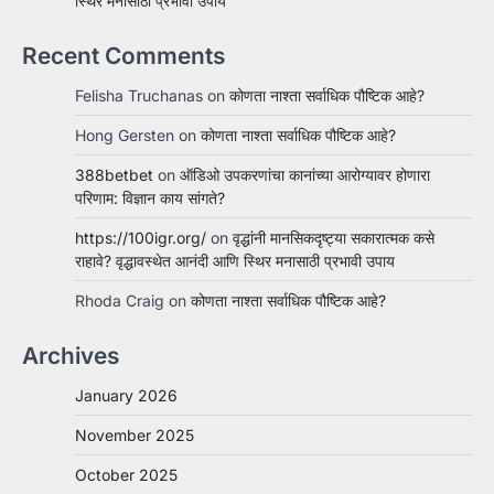
स्थिर मनासाठी प्रभावी उपाय
Recent Comments
Felisha Truchanas
on
कोणता नाश्ता सर्वाधिक पौष्टिक आहे?
Hong Gersten
on
कोणता नाश्ता सर्वाधिक पौष्टिक आहे?
388betbet
on
ऑडिओ उपकरणांचा कानांच्या आरोग्यावर होणारा
परिणाम: विज्ञान काय सांगते?
https://100igr.org/
on
वृद्धांनी मानसिकदृष्ट्या सकारात्मक कसे
राहावे? वृद्धावस्थेत आनंदी आणि स्थिर मनासाठी प्रभावी उपाय
Rhoda Craig
on
कोणता नाश्ता सर्वाधिक पौष्टिक आहे?
Archives
January 2026
November 2025
October 2025