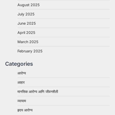
August 2025
July 2025
June 2025
April 2025
March 2025
February 2025
Categories
आरोग्य
आहार
मानसिक आरोग्य आणि जीवनशैली
व्यायाम
हृदय आरोग्य