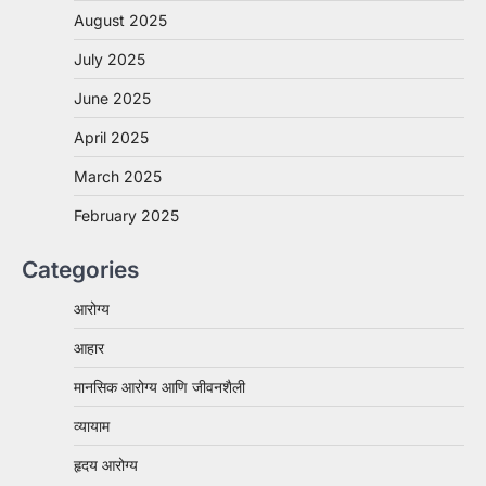
August 2025
July 2025
June 2025
April 2025
March 2025
February 2025
Categories
आरोग्य
आहार
मानसिक आरोग्य आणि जीवनशैली
व्यायाम
हृदय आरोग्य