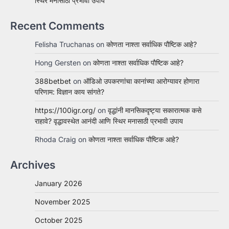
स्थिर मनासाठी प्रभावी उपाय
Recent Comments
Felisha Truchanas
on
कोणता नाश्ता सर्वाधिक पौष्टिक आहे?
Hong Gersten
on
कोणता नाश्ता सर्वाधिक पौष्टिक आहे?
388betbet
on
ऑडिओ उपकरणांचा कानांच्या आरोग्यावर होणारा
परिणाम: विज्ञान काय सांगते?
https://100igr.org/
on
वृद्धांनी मानसिकदृष्ट्या सकारात्मक कसे
राहावे? वृद्धावस्थेत आनंदी आणि स्थिर मनासाठी प्रभावी उपाय
Rhoda Craig
on
कोणता नाश्ता सर्वाधिक पौष्टिक आहे?
Archives
January 2026
November 2025
October 2025